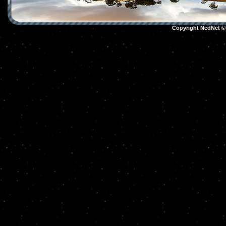
Copyright NedNet 