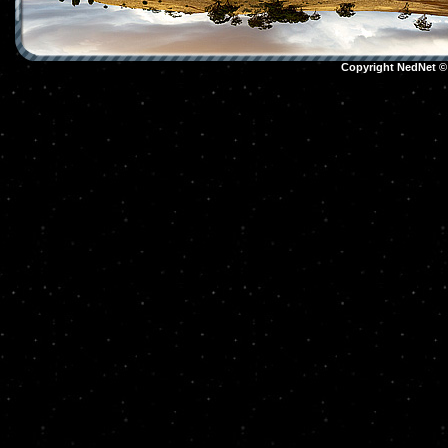
Copyright NedNet 