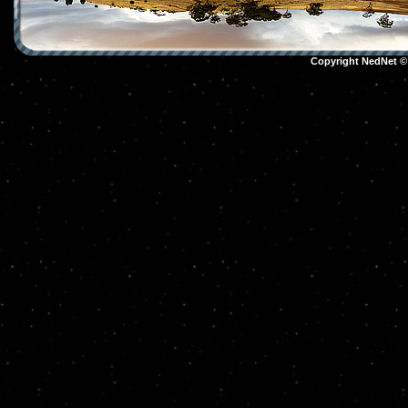
Copyright NedNet 