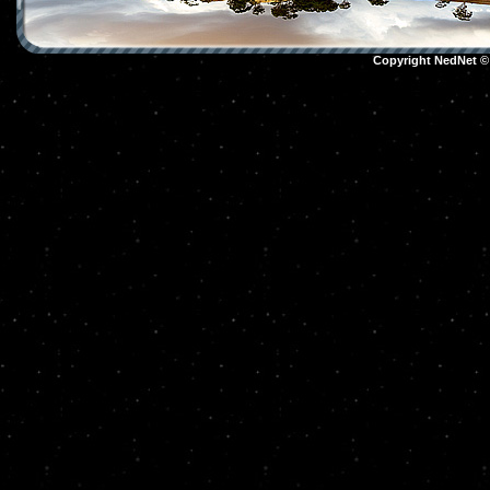
Copyright NedNet 