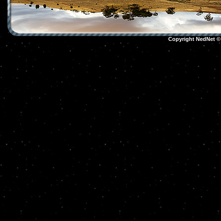
Copyright NedNet 