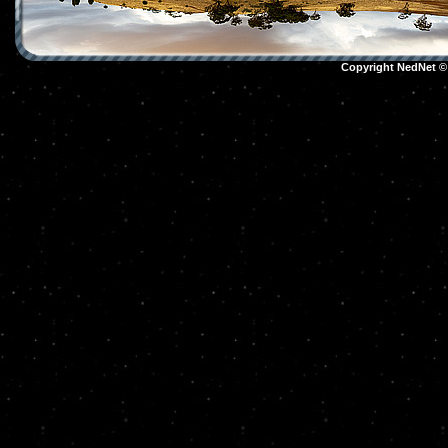
Copyright NedNet 