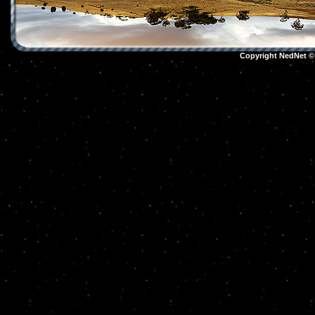
Copyright NedNet 