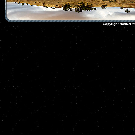
Copyright NedNet 