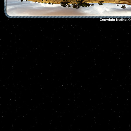
Copyright NedNet 