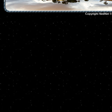
Copyright NedNet 