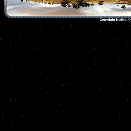
Copyright NedNet 