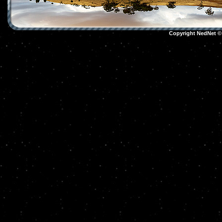
Copyright NedNet 