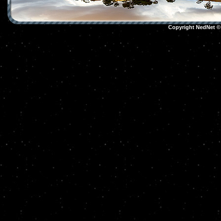
Copyright NedNet 