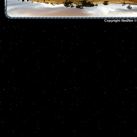
Copyright NedNet 