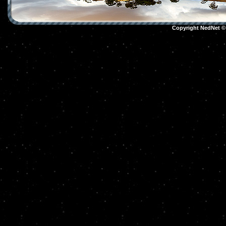
Copyright NedNet 