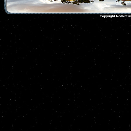
Copyright NedNet 