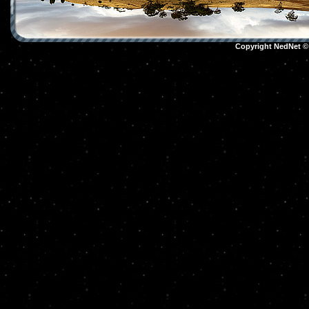
Copyright NedNet 