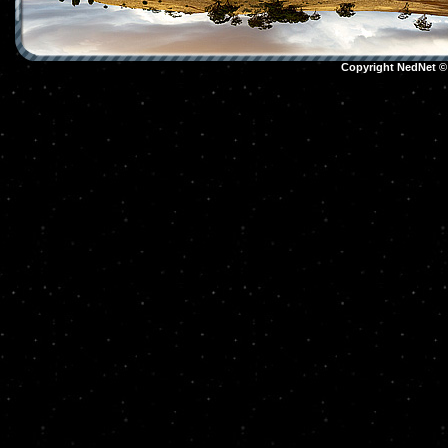
Copyright NedNet 