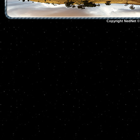
Copyright NedNet 