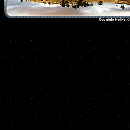
Copyright NedNet 