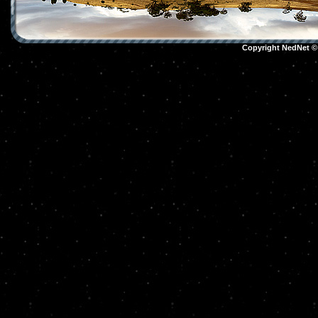
Copyright NedNet 