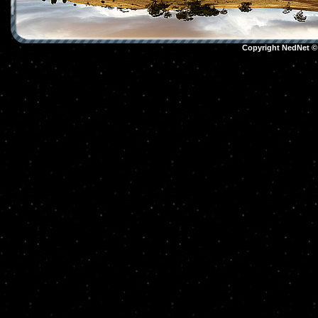
Copyright NedNet 