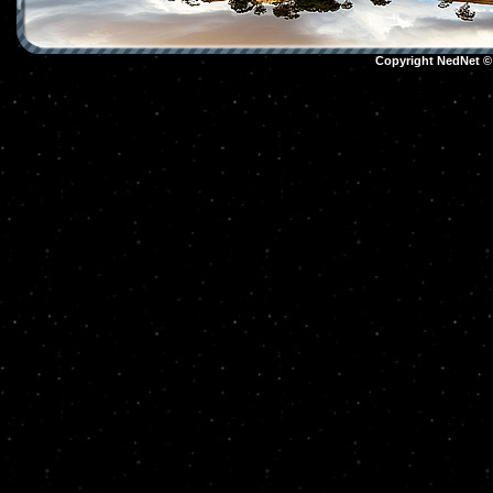
Copyright NedNet 