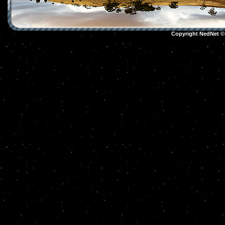
Copyright NedNet 