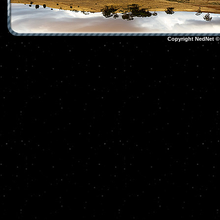
Copyright NedNet 