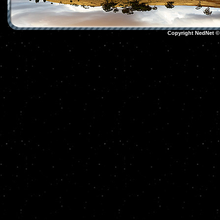
Copyright NedNet 