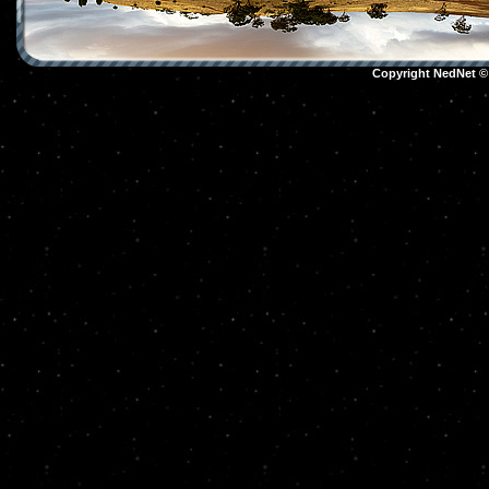
Copyright NedNet 