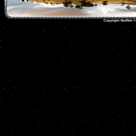
Copyright NedNet 