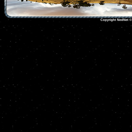
Copyright NedNet 