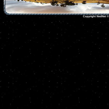
Copyright NedNet 