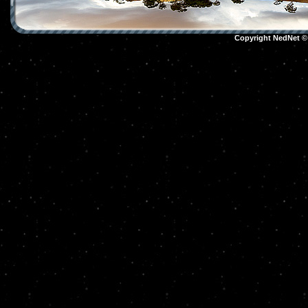
Copyright NedNet 