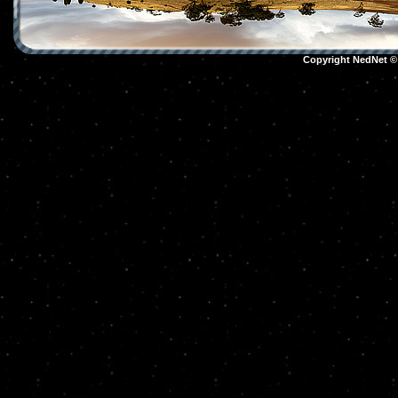
Copyright NedNet 