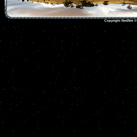
Copyright NedNet 