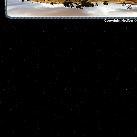
Copyright NedNet 