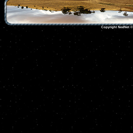
Copyright NedNet 