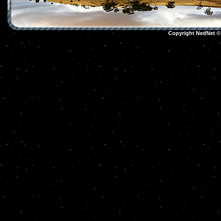
Copyright NedNet 