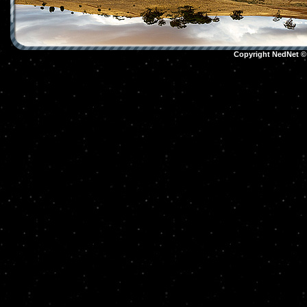
Copyright NedNet 