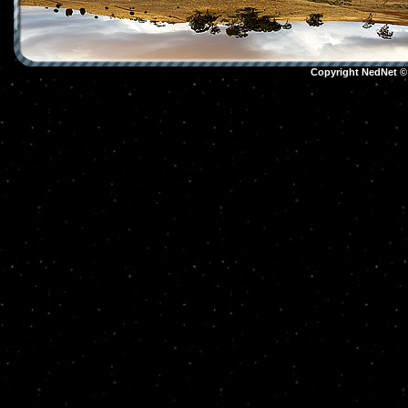
Copyright NedNet 