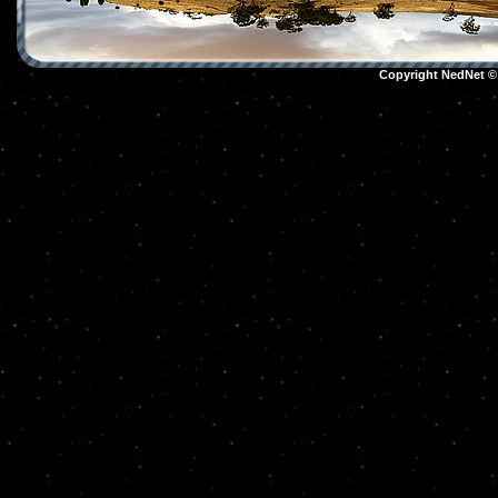
Copyright NedNet 