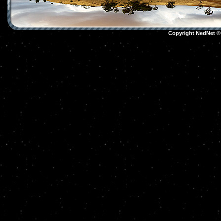
Copyright NedNet 