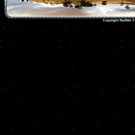
Copyright NedNet 