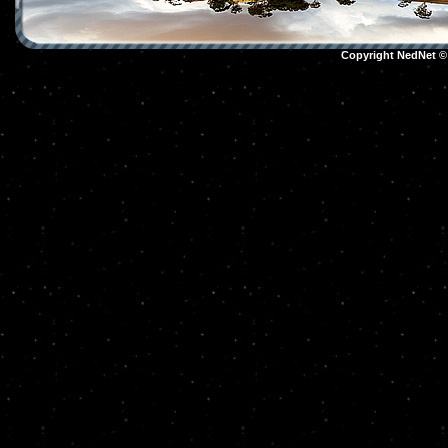
Copyright NedNet 