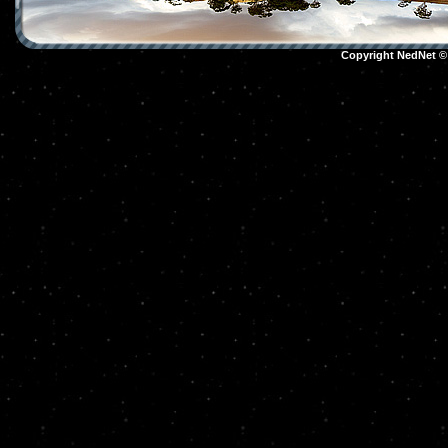
Copyright NedNet 