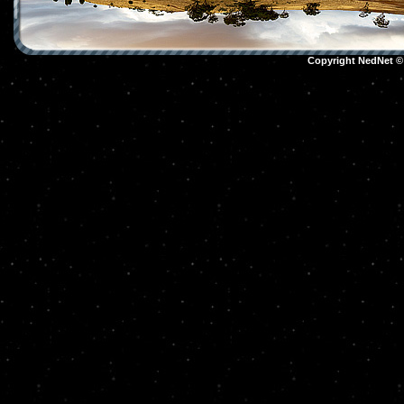
Copyright NedNet 