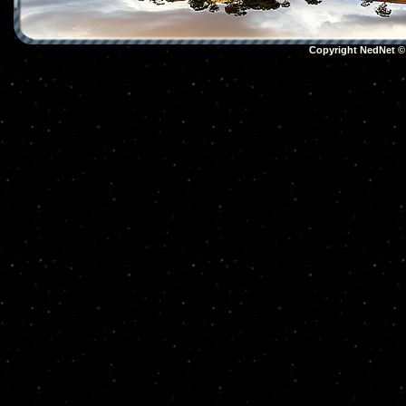
Copyright NedNet 