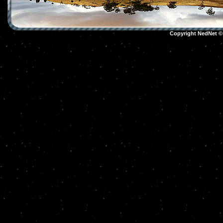
Copyright NedNet 