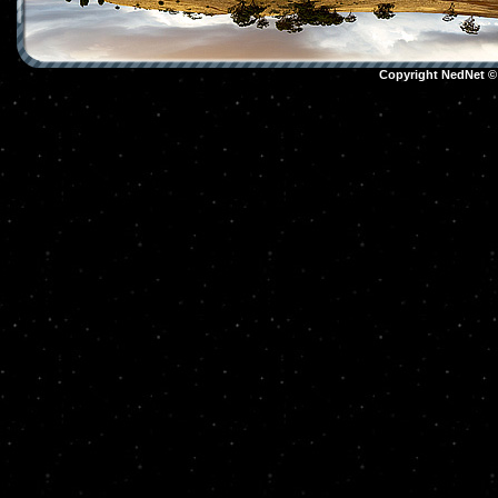
Copyright NedNet 