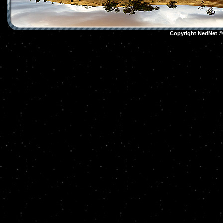
Copyright NedNet 