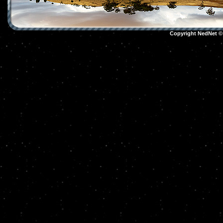
Copyright NedNet 