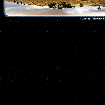
Copyright NedNet 